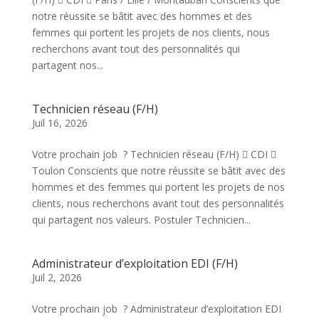
notre réussite se bâtit avec des hommes et des
femmes qui portent les projets de nos clients, nous
recherchons avant tout des personnalités qui
partagent nos...
Technicien réseau (F/H)
Juil 16, 2026
Votre prochain job ? Technicien réseau (F/H)  CDI 
Toulon Conscients que notre réussite se bâtit avec des
hommes et des femmes qui portent les projets de nos
clients, nous recherchons avant tout des personnalités
qui partagent nos valeurs. Postuler Technicien...
Administrateur d’exploitation EDI (F/H)
Juil 2, 2026
Votre prochain job ? Administrateur d’exploitation EDI