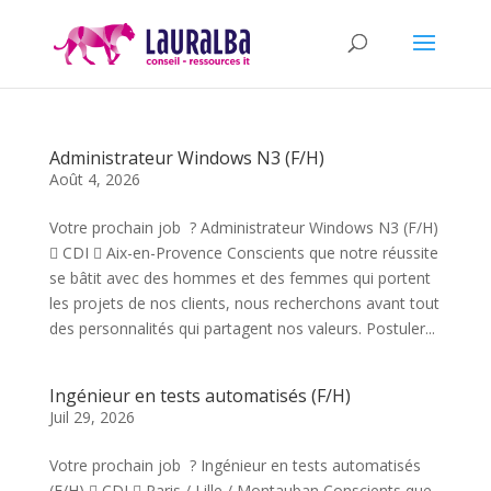
Administrateur Windows N3 (F/H)
Août 4, 2026
Votre prochain job ? Administrateur Windows N3 (F/H)
 CDI  Aix-en-Provence Conscients que notre réussite
se bâtit avec des hommes et des femmes qui portent
les projets de nos clients, nous recherchons avant tout
des personnalités qui partagent nos valeurs. Postuler...
Ingénieur en tests automatisés (F/H)
Juil 29, 2026
Votre prochain job ? Ingénieur en tests automatisés
(F/H)  CDI  Paris / Lille / Montauban Conscients que