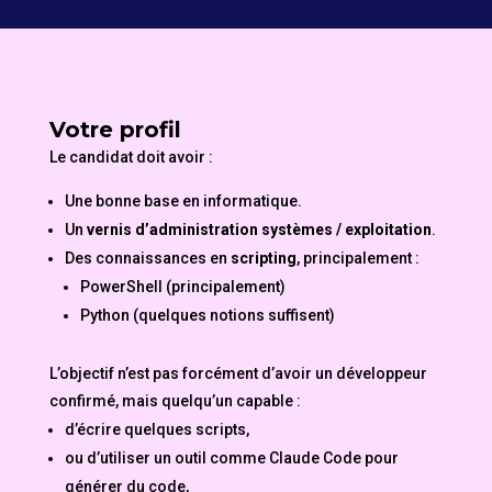
Votre profil
Le candidat doit avoir :
Une bonne base en informatique.
Un
vernis d’administration systèmes / exploitation
.
Des connaissances en
scripting
, principalement :
PowerShell (principalement)
Python (quelques notions suffisent)
L’objectif n’est pas forcément d’avoir un développeur
confirmé, mais quelqu’un capable :
d’écrire quelques scripts,
ou d’utiliser un outil comme Claude Code pour
générer du code,