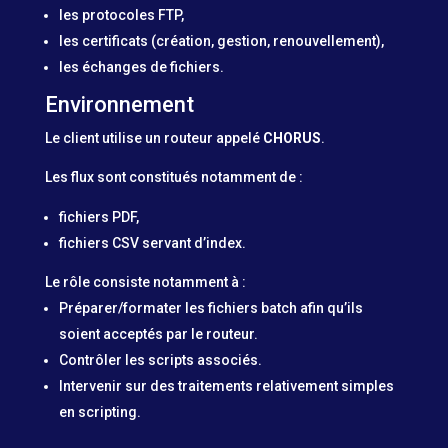
les protocoles FTP,
les certificats (création, gestion, renouvellement),
les échanges de fichiers.
Environnement
Le client utilise un routeur appelé
CHORUS
.
Les flux sont constitués notamment de :
fichiers PDF,
fichiers CSV servant d’index.
Le rôle consiste notamment à :
Préparer/formater les fichiers batch afin qu’ils
soient acceptés par le routeur.
Contrôler les scripts associés.
Intervenir sur des traitements relativement simples
en scripting.