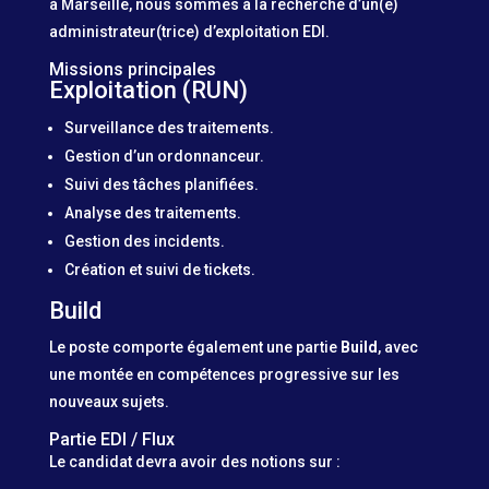
à Marseille, nous sommes à la recherche d’un(e)
administrateur(trice) d’exploitation EDI.
Missions principales
Exploitation (RUN)
Surveillance des traitements.
Gestion d’un ordonnanceur.
Suivi des tâches planifiées.
Analyse des traitements.
Gestion des incidents.
Création et suivi de tickets.
Build
Le poste comporte également une partie
Build
, avec
une montée en compétences progressive sur les
nouveaux sujets.
Partie EDI / Flux
Le candidat devra avoir des notions sur :