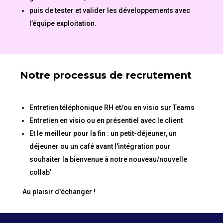
puis de tester et valider les développements avec
l’équipe exploitation.
Notre processus de recrutement
Entretien téléphonique RH et/ou en visio sur Teams
Entretien en visio ou en présentiel avec le client
Et le meilleur pour la fin : un petit-déjeuner, un
déjeuner ou un café avant l'intégration pour
souhaiter la bienvenue à notre nouveau/nouvelle
collab'
Au plaisir d'échanger !