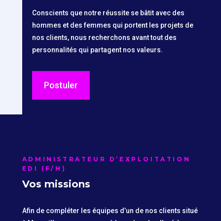
Conscients que notre réussite se bâtit avec des
hommes et des femmes qui portent les projets de
nos clients, nous recherchons avant tout des
personnalités qui partagent nos valeurs.
Postuler
ADMINISTRATEUR D’EXPLOITATION
EDI (F/H)
Vos missions
Afin de compléter les équipes d’un de nos clients situé