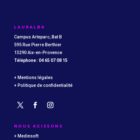
LAURALBA
Campus Arteparc, Bat B
595 Rue Pierre Berthier
13290 Aix-en-Provence
Téléphone : 04 65 07 08 15
+ Mentions légales
+ Politique de confidentialité
NOUS AGISSONS
+ Medinsoft