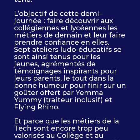
L’objectif de cette demi-
journée : faire découvrir aux
collégiennes et lycéennes les
métiers de demain et leur faire
prendre confiance en elles.
Sept ateliers ludo-éducatifs se
sont ainsi tenus pour les
jeunes, agrémentés de
témoignages inspirants pour
leurs parents, le tout dans la
bonne humeur pour finir sur un
goûter offert par Yemma
Yummy (traiteur inclusif) et
Flying Rhino.
Et parce que les métiers de la
Tech sont encore trop peu
valorisés au Collège et au