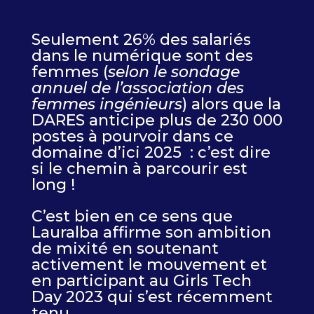
Seulement 26% des salariés
dans le numérique sont des
femmes (
selon le sondage
annuel de l’association des
femmes ingénieurs
) alors que la
DARES anticipe plus de 230 000
postes à pourvoir dans ce
domaine d’ici 2025 : c’est dire
si le chemin à parcourir est
long !
C’est bien en ce sens que
Lauralba affirme son ambition
de mixité en soutenant
activement le mouvement et
en participant au Girls Tech
Day 2023 qui s’est récemment
tenu.