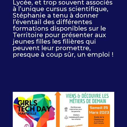
Lycée, et trop souvent associés
à l’unique cursus scientifique,
Stéphanie a tenu à donner
l’éventail des différentes
formations disponibles sur le
Territoire pour présenter aux
jeunes filles les filières qui
peuvent leur promettre,
presque à coup sûr, un emploi !