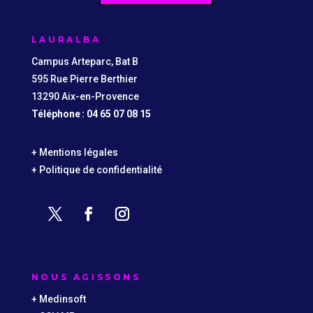
LAURALBA
Campus Arteparc, Bat B
595 Rue Pierre Berthier
13290 Aix-en-Provence
Téléphone : 04 65 07 08 15
+ Mentions légales
+ Politique de confidentialité
NOUS AGISSONS
+ Medinsoft