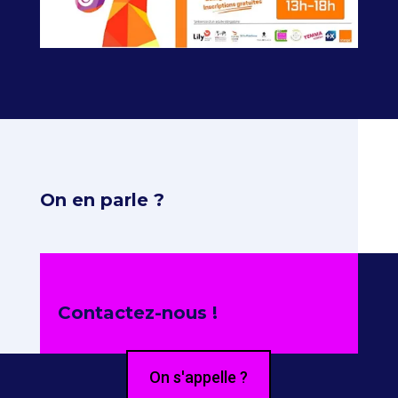
On en parle ?
Contactez-nous !
On s'appelle ?