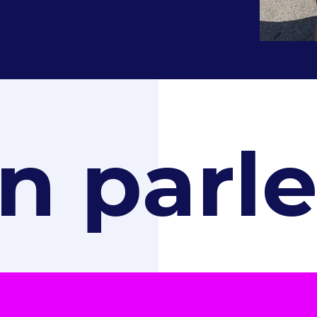
n parle