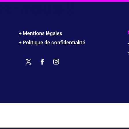
z-nous !
+ Mentions légales
+ Politique de confidentialité