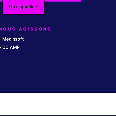
On s'appelle ?
NOUS AGISSONS
+ Medinsoft
+ CCIAMP