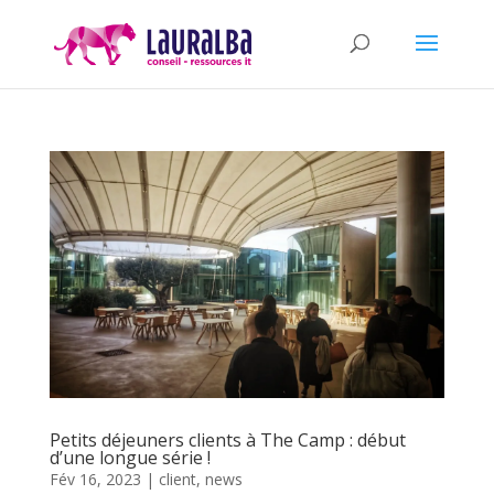
Petits déjeuners clients à The Camp : début
d’une longue série !
Fév 16, 2023
|
client
,
news